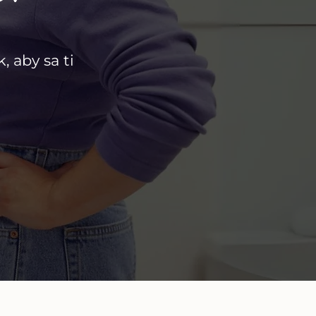
, aby sa ti