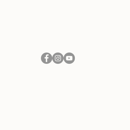
SLEDUJTE NÁS