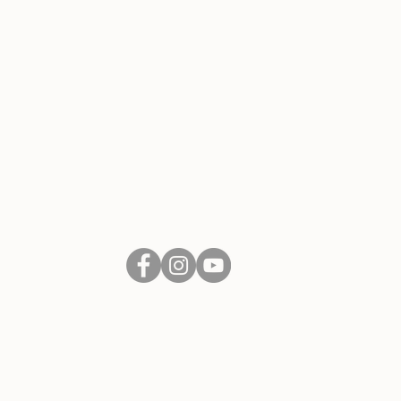
SLEDUJTE NÁS