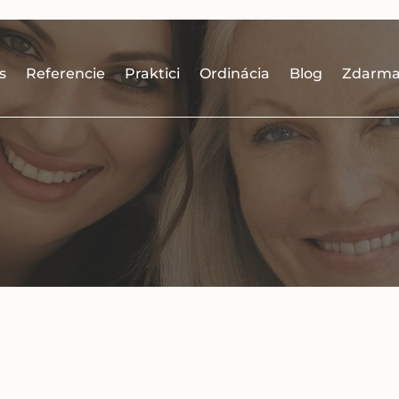
s
Referencie
Praktici
Ordinácia
Blog
Zdarm