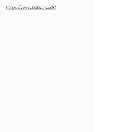
https://www.babuska.sk/